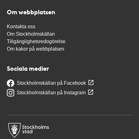
Om webbplatsen
Kontakta oss
Om Stockholmskällan
Tillgänglighetsredogörelse
Om kakor på webbplatsen
Sociala medier
Stockholmskällan på Facebook
Stockholmskällan på Instagram