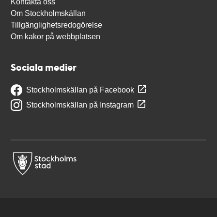
Kontakta oss
Om Stockholmskällan
Tillgänglighetsredogörelse
Om kakor på webbplatsen
Sociala medier
Stockholmskällan på Facebook
Stockholmskällan på Instagram