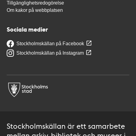
Tillgänglighetsredogörelse
Om kakor på webbplatsen
Sociala medier
Stockholmskällan på Facebook
Stockholmskällan på Instagram
Stockholmskällan är ett samarbete
mellan arkiv, bibliotek och museer i