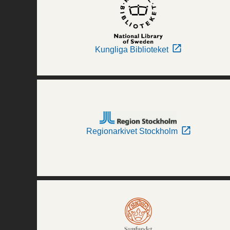
Kungliga Biblioteket
Regionarkivet Stockholm