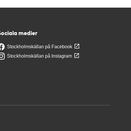
Sociala medier
Stockholmskällan på Facebook
Stockholmskällan på Instagram