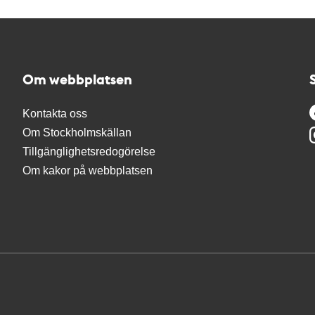
Om webbplatsen
Kontakta oss
Om Stockholmskällan
Tillgänglighetsredogörelse
Om kakor på webbplatsen