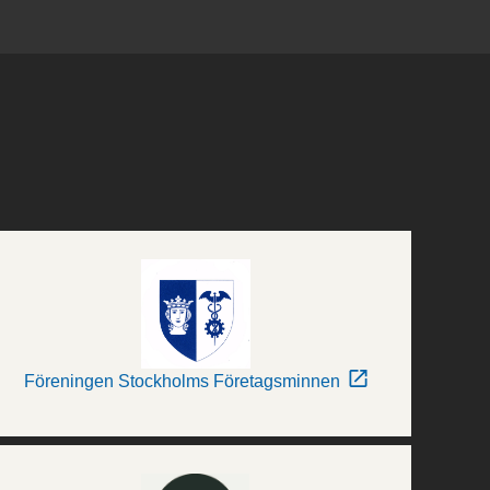
Föreningen Stockholms Företagsminnen