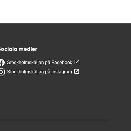
Sociala medier
Stockholmskällan på Facebook
Stockholmskällan på Instagram