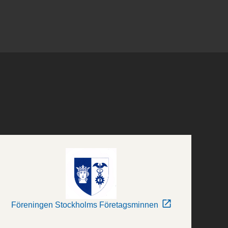
Föreningen Stockholms Företagsminnen