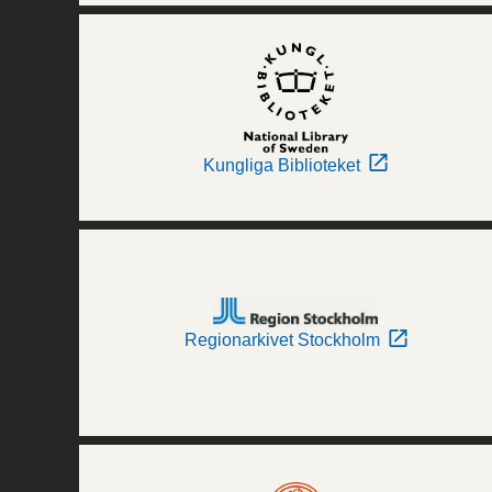
Kungliga Biblioteket
Regionarkivet Stockholm