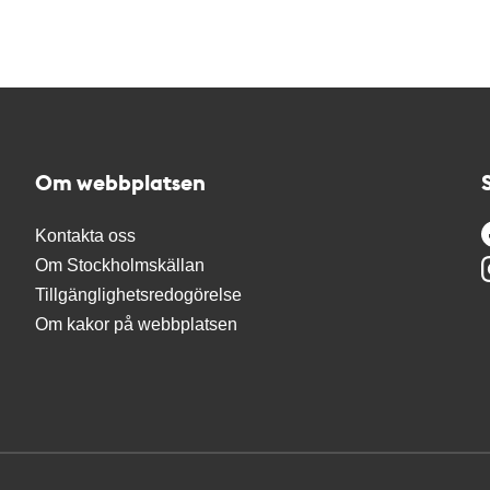
Om webbplatsen
Kontakta oss
Om Stockholmskällan
Tillgänglighetsredogörelse
Om kakor på webbplatsen