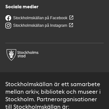
Sociala medier
Stockholmskällan på Facebook
Stockholmskällan på Instagram
Stockholmskällan är ett samarbete
mellan arkiv, bibliotek och museer i
Stockholm. Partnerorganisationer
till Stockholmskällan är: