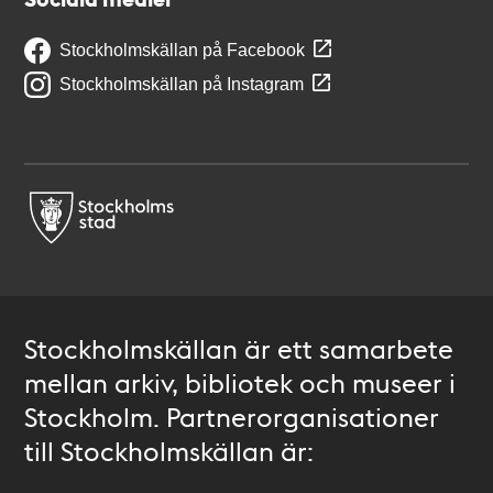
Stockholmskällan på Facebook
Stockholmskällan på Instagram
Stockholmskällan är ett samarbete
mellan arkiv, bibliotek och museer i
Stockholm. Partnerorganisationer
till Stockholmskällan är: