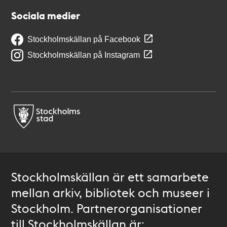
Sociala medier
Stockholmskällan på Facebook
Stockholmskällan på Instagram
Stockholmskällan är ett samarbete
mellan arkiv, bibliotek och museer i
Stockholm. Partnerorganisationer
till Stockholmskällan är: