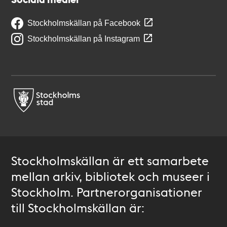
Stockholmskällan på Facebook
Stockholmskällan på Instagram
Stockholmskällan är ett samarbete
mellan arkiv, bibliotek och museer i
Stockholm. Partnerorganisationer
till Stockholmskällan är: