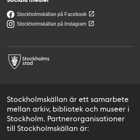
Stockholmskällan på Facebook
Stockholmskällan på Instagram
Stockholmskällan är ett samarbete
mellan arkiv, bibliotek och museer i
Stockholm. Partnerorganisationer
till Stockholmskällan är: