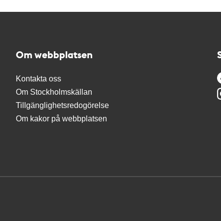
Om webbplatsen
Kontakta oss
Om Stockholmskällan
Tillgänglighetsredogörelse
Om kakor på webbplatsen