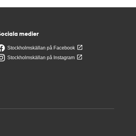
Sociala medier
Stockholmskällan på Facebook
Stockholmskällan på Instagram