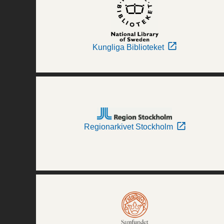
Kungliga Biblioteket
Regionarkivet Stockholm