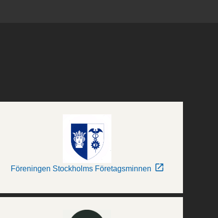
Föreningen Stockholms Företagsminnen