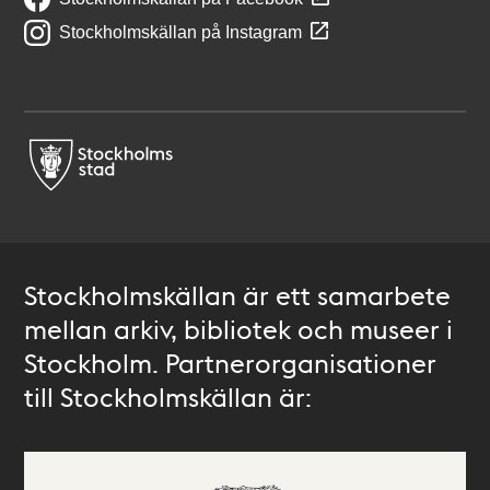
Stockholmskällan på Instagram
Stockholmskällan är ett samarbete
mellan arkiv, bibliotek och museer i
Stockholm. Partnerorganisationer
till Stockholmskällan är: