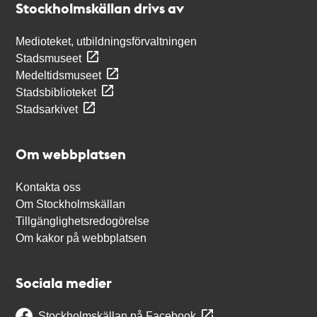
Stockholmskällan drivs av
Medioteket, utbildningsförvaltningen
Stadsmuseet
Medeltidsmuseet
Stadsbiblioteket
Stadsarkivet
Om webbplatsen
Kontakta oss
Om Stockholmskällan
Tillgänglighetsredogörelse
Om kakor på webbplatsen
Sociala medier
Stockholmskällan på Facebook