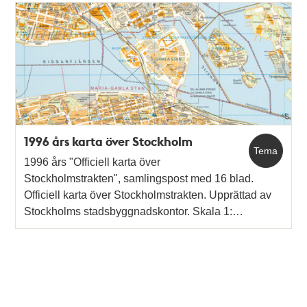
1996 års karta över Stockholm
Tema
1996 års "Officiell karta över
Stockholmstrakten", samlingspost med 16 blad.
Officiell karta över Stockholmstrakten. Upprättad av
Stockholms stadsbyggnadskontor. Skala 1:…