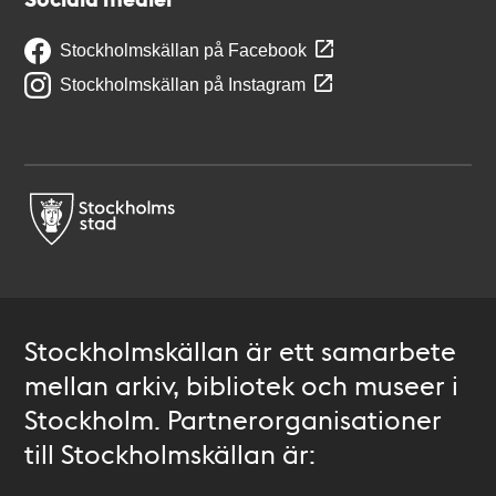
Stockholmskällan på Facebook
Stockholmskällan på Instagram
Stockholmskällan är ett samarbete
mellan arkiv, bibliotek och museer i
Stockholm. Partnerorganisationer
till Stockholmskällan är: