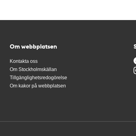
Om webbplatsen
Kontakta oss
Om Stockholmskällan
Tillgänglighetsredogörelse
Om kakor på webbplatsen