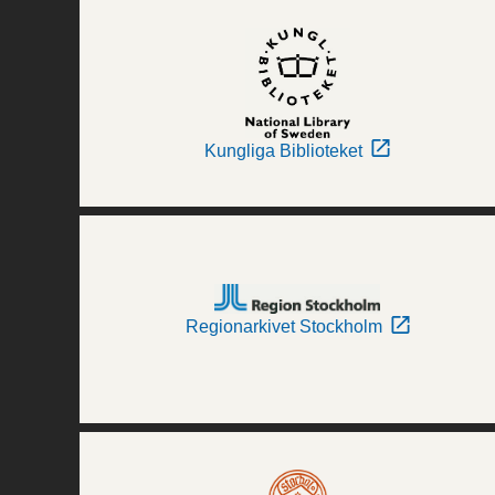
Kungliga Biblioteket
Regionarkivet Stockholm