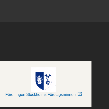
Föreningen Stockholms Företagsminnen