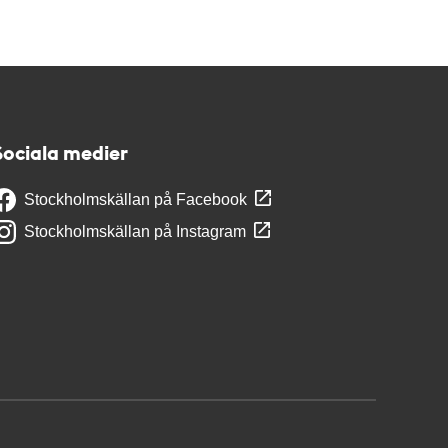
Sociala medier
Stockholmskällan på Facebook
Stockholmskällan på Instagram