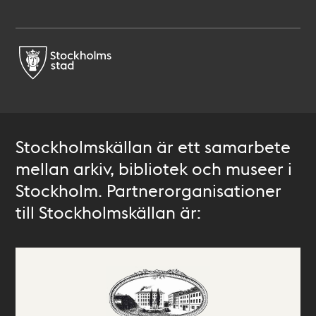
Stockholmskällan är ett samarbete
mellan arkiv, bibliotek och museer i
Stockholm. Partnerorganisationer
till Stockholmskällan är: