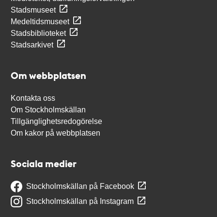
Stadsmuseet
Medeltidsmuseet
Stadsbiblioteket
Stadsarkivet
Om webbplatsen
Kontakta oss
Om Stockholmskällan
Tillgänglighetsredogörelse
Om kakor på webbplatsen
Sociala medier
Stockholmskällan på Facebook
Stockholmskällan på Instagram