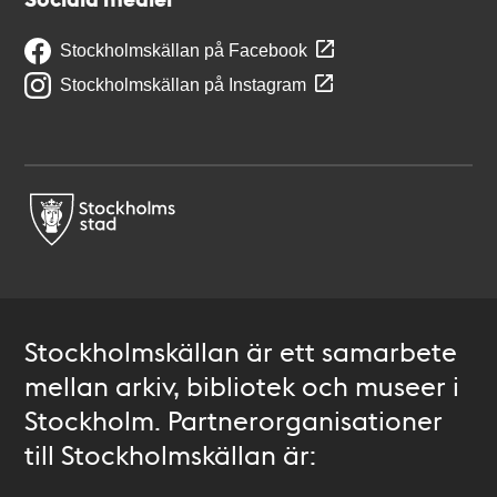
Stockholmskällan på Facebook
Stockholmskällan på Instagram
Stockholmskällan är ett samarbete
mellan arkiv, bibliotek och museer i
Stockholm. Partnerorganisationer
till Stockholmskällan är: