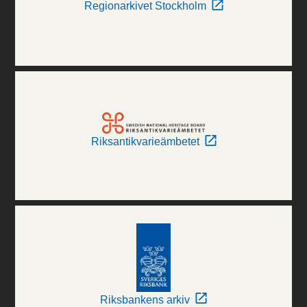
Regionarkivet Stockholm
Riksantikvarieämbetet
Riksbankens arkiv