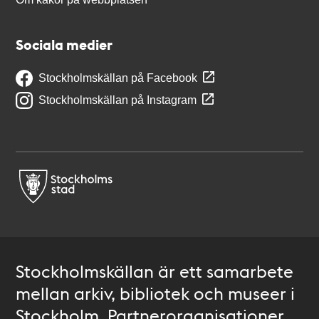
Sociala medier
Stockholmskällan på Facebook
Stockholmskällan på Instagram
Stockholmskällan är ett samarbete
mellan arkiv, bibliotek och museer i
Stockholm. Partnerorganisationer