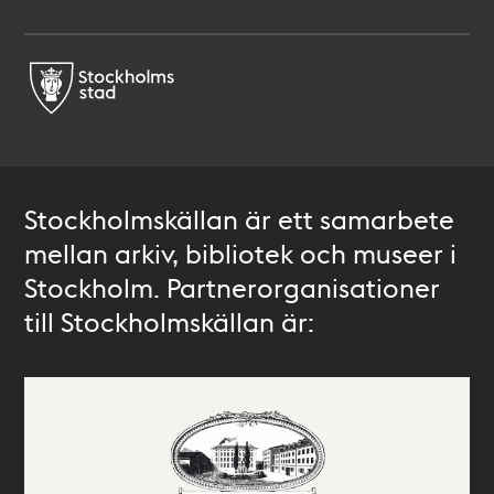
Stockholmskällan är ett samarbete
mellan arkiv, bibliotek och museer i
Stockholm. Partnerorganisationer
till Stockholmskällan är: