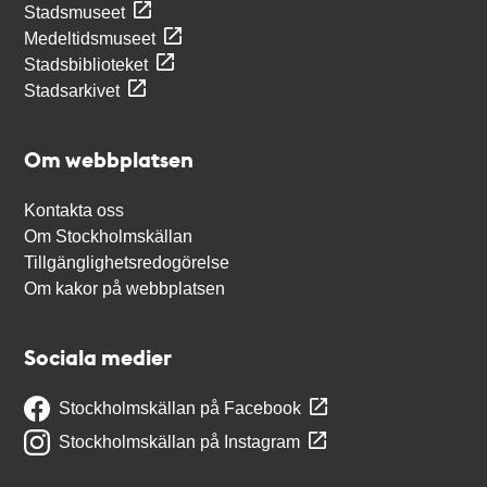
Stadsmuseet
Medeltidsmuseet
Stadsbiblioteket
Stadsarkivet
Om webbplatsen
Kontakta oss
Om Stockholmskällan
Tillgänglighetsredogörelse
Om kakor på webbplatsen
Sociala medier
Stockholmskällan på Facebook
Stockholmskällan på Instagram