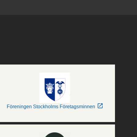
Föreningen Stockholms Företagsminnen