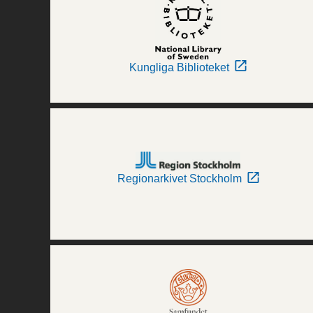
Kungliga Biblioteket
Regionarkivet Stockholm