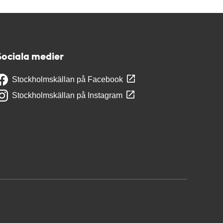
Sociala medier
Stockholmskällan på Facebook
Stockholmskällan på Instagram