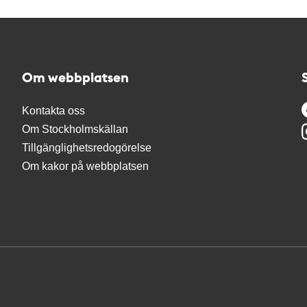
Om webbplatsen
Kontakta oss
Om Stockholmskällan
Tillgänglighetsredogörelse
Om kakor på webbplatsen