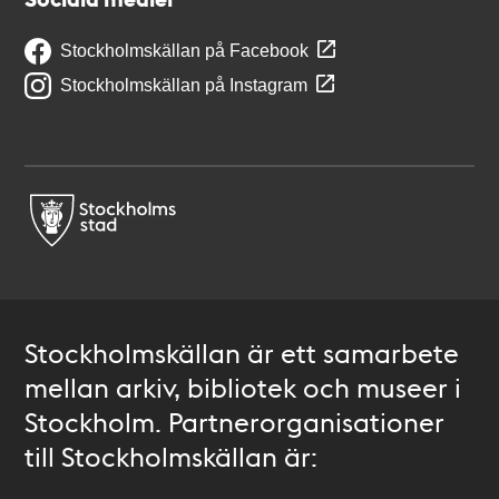
Stockholmskällan på Facebook
Stockholmskällan på Instagram
Stockholmskällan är ett samarbete
mellan arkiv, bibliotek och museer i
Stockholm. Partnerorganisationer
till Stockholmskällan är: