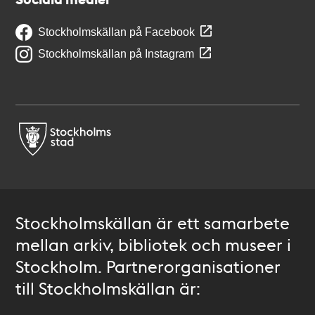
Stockholmskällan på Facebook
Stockholmskällan på Instagram
Stockholmskällan är ett samarbete
mellan arkiv, bibliotek och museer i
Stockholm. Partnerorganisationer
till Stockholmskällan är: