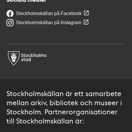
Stockholmskällan på Facebook
Stockholmskällan på Instagram
Stockholmskällan är ett samarbete
mellan arkiv, bibliotek och museer i
Stockholm. Partnerorganisationer
till Stockholmskällan är: