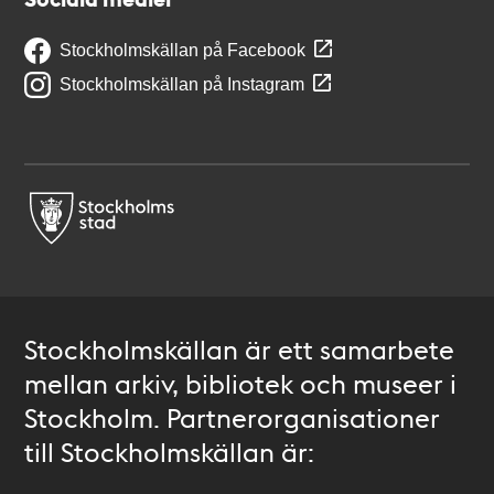
Stockholmskällan på Facebook
Stockholmskällan på Instagram
Stockholmskällan är ett samarbete
mellan arkiv, bibliotek och museer i
Stockholm. Partnerorganisationer
till Stockholmskällan är: