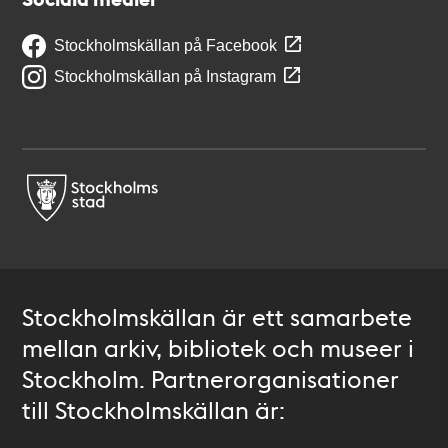
Stockholmskällan på Facebook
Stockholmskällan på Instagram
Stockholmskällan är ett samarbete
mellan arkiv, bibliotek och museer i
Stockholm. Partnerorganisationer
till Stockholmskällan är: