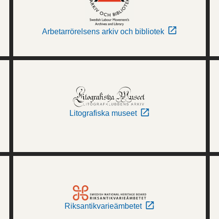
Arbetarrörelsens arkiv och bibliotek
Litografiska museet
Riksantikvarieämbetet