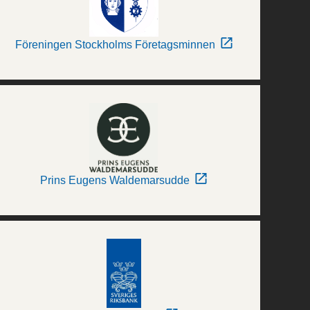
Föreningen Stockholms Företagsminnen
Prins Eugens Waldemarsudde