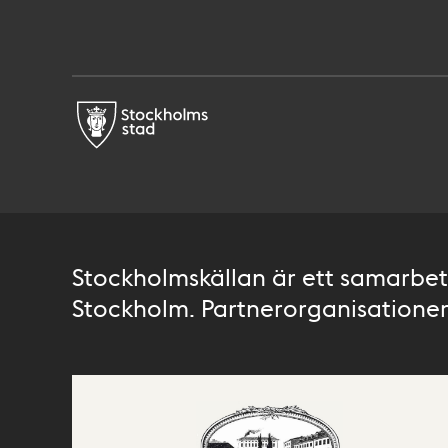
Stockholmskällan är ett samarbete
Stockholm. Partnerorganisationer 