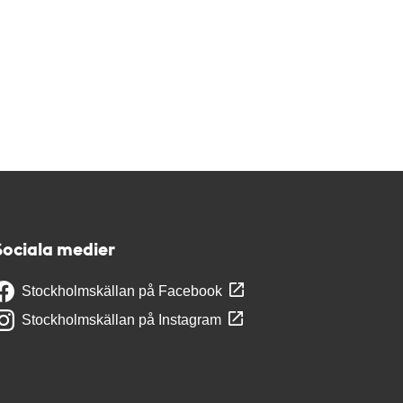
Sociala medier
Stockholmskällan på Facebook
Stockholmskällan på Instagram