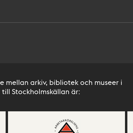
 mellan arkiv, bibliotek och museer i
till Stockholmskällan är: