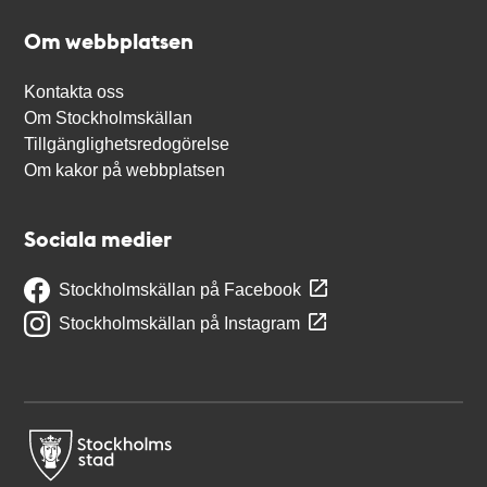
Om webbplatsen
Kontakta oss
Om Stockholmskällan
Tillgänglighetsredogörelse
Om kakor på webbplatsen
Sociala medier
Stockholmskällan på Facebook
Stockholmskällan på Instagram