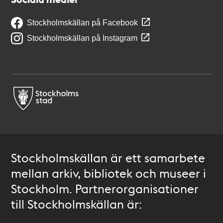
Stockholmskällan på Facebook
Stockholmskällan på Instagram
Stockholmskällan är ett samarbete
mellan arkiv, bibliotek och museer i
Stockholm. Partnerorganisationer
till Stockholmskällan är: