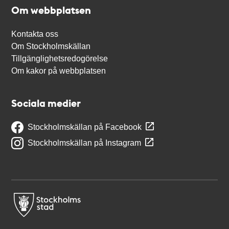
Om webbplatsen
Kontakta oss
Om Stockholmskällan
Tillgänglighetsredogörelse
Om kakor på webbplatsen
Sociala medier
Stockholmskällan på Facebook
Stockholmskällan på Instagram