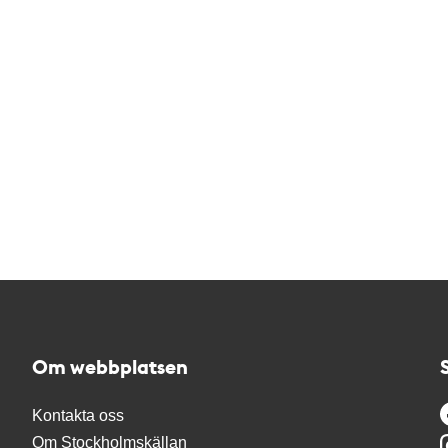
Om webbplatsen
Kontakta oss
Om Stockholmskällan