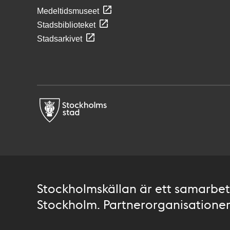
Medeltidsmuseet
Stadsbiblioteket
Stadsarkivet
Stockholmskällan är ett samarbete
Stockholm. Partnerorganisationer 