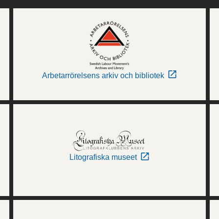
Arbetarrörelsens arkiv och bibliotek
Litografiska museet