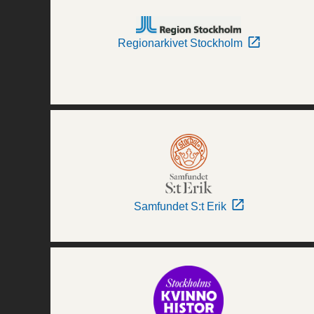
Regionarkivet Stockholm
Samfundet S:t Erik