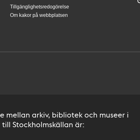
Tillgänglighetsredogörelse
Om kakor på webbplatsen
 mellan arkiv, bibliotek och museer i
till Stockholmskällan är: