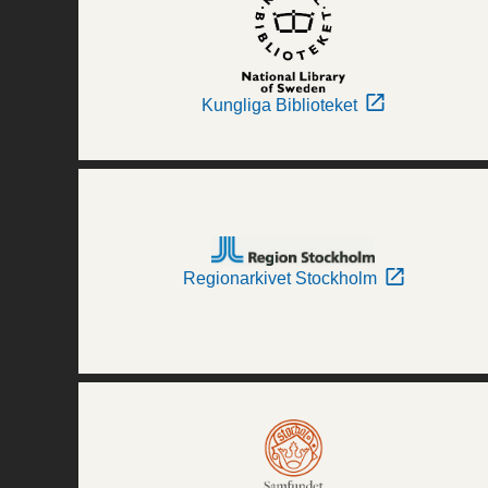
Kungliga Biblioteket
Regionarkivet Stockholm