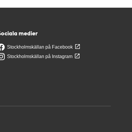
Sociala medier
Stockholmskällan på Facebook
Stockholmskällan på Instagram