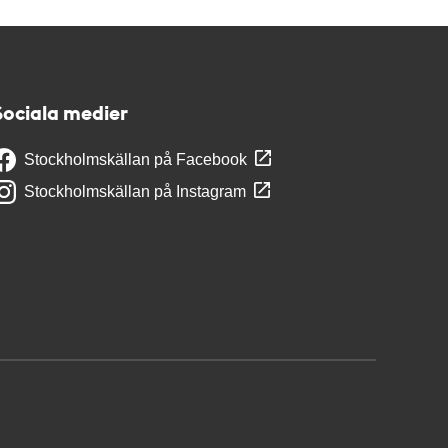
Sociala medier
Stockholmskällan på Facebook
Stockholmskällan på Instagram