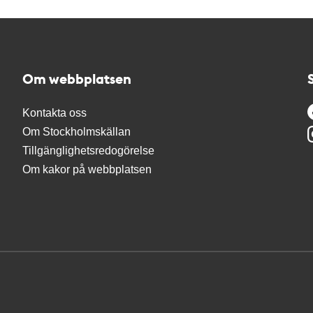
Om webbplatsen
Kontakta oss
Om Stockholmskällan
Tillgänglighetsredogörelse
Om kakor på webbplatsen