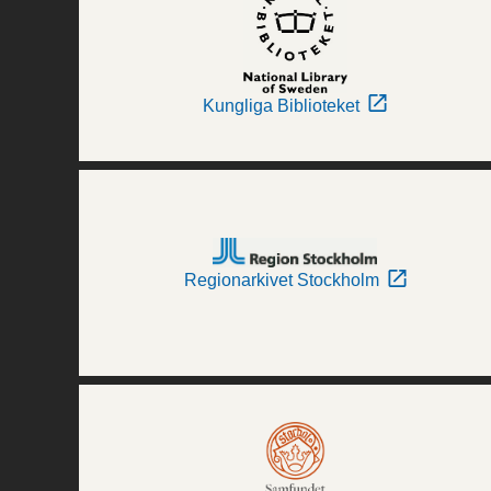
Kungliga Biblioteket
Regionarkivet Stockholm