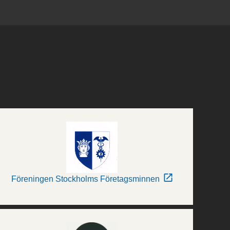
Föreningen Stockholms Företagsminnen