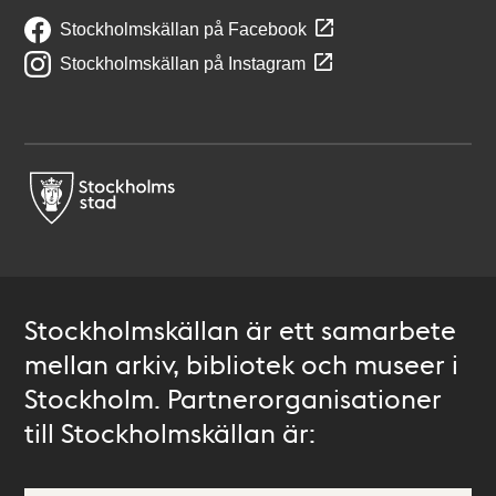
Stockholmskällan på Facebook
Stockholmskällan på Instagram
Stockholmskällan är ett samarbete
mellan arkiv, bibliotek och museer i
Stockholm. Partnerorganisationer
till Stockholmskällan är: