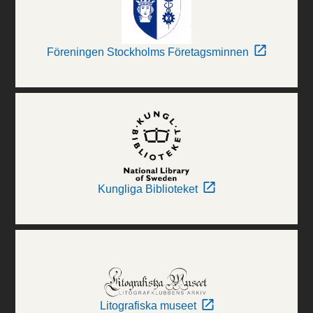
Föreningen Stockholms Företagsminnen
Kungliga Biblioteket
Litografiska museet