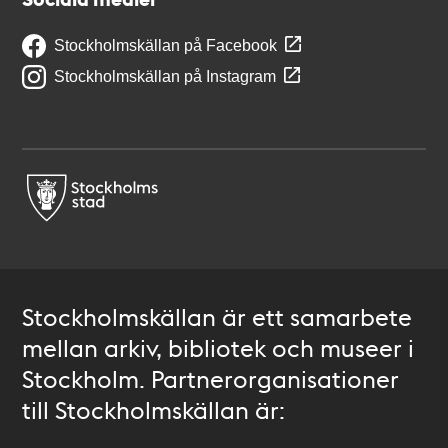
Stockholmskällan på Facebook
Stockholmskällan på Instagram
Stockholmskällan är ett samarbete
mellan arkiv, bibliotek och museer i
Stockholm. Partnerorganisationer
till Stockholmskällan är: