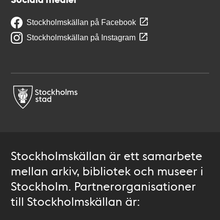
Stockholmskällan på Facebook
Stockholmskällan på Instagram
Stockholmskällan är ett samarbete
mellan arkiv, bibliotek och museer i
Stockholm. Partnerorganisationer
till Stockholmskällan är: