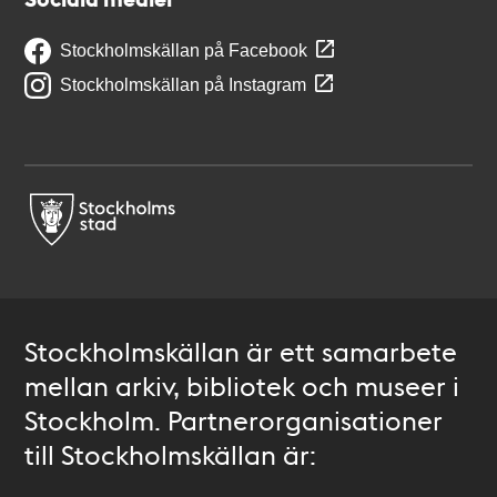
Stockholmskällan på Facebook
Stockholmskällan på Instagram
Stockholmskällan är ett samarbete
mellan arkiv, bibliotek och museer i
Stockholm. Partnerorganisationer
till Stockholmskällan är: