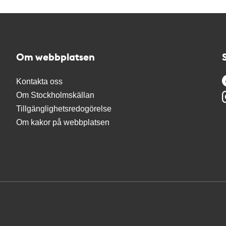
Om webbplatsen
Kontakta oss
Om Stockholmskällan
Tillgänglighetsredogörelse
Om kakor på webbplatsen