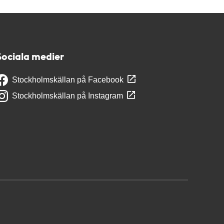
Sociala medier
Stockholmskällan på Facebook
Stockholmskällan på Instagram