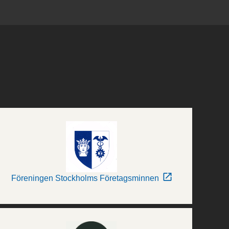
Föreningen Stockholms Företagsminnen