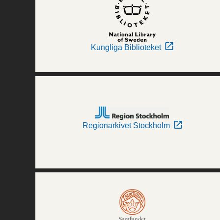
Kungliga Biblioteket
Regionarkivet Stockholm