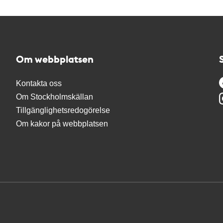
Om webbplatsen
Kontakta oss
Om Stockholmskällan
Tillgänglighetsredogörelse
Om kakor på webbplatsen