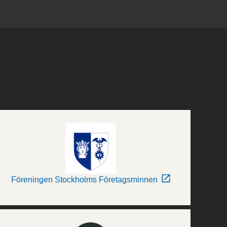
Föreningen Stockholms Företagsminnen