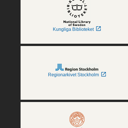
Kungliga Biblioteket
Regionarkivet Stockholm