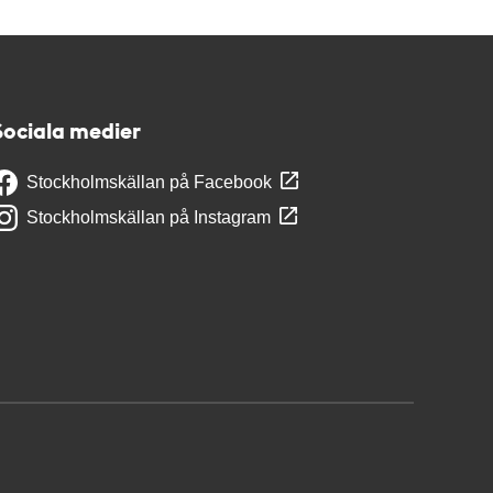
Sociala medier
Stockholmskällan på Facebook
Stockholmskällan på Instagram