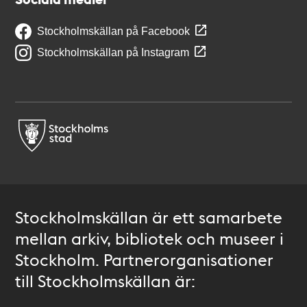
Stockholmskällan på Facebook
Stockholmskällan på Instagram
Stockholmskällan är ett samarbete
mellan arkiv, bibliotek och museer i
Stockholm. Partnerorganisationer
till Stockholmskällan är: