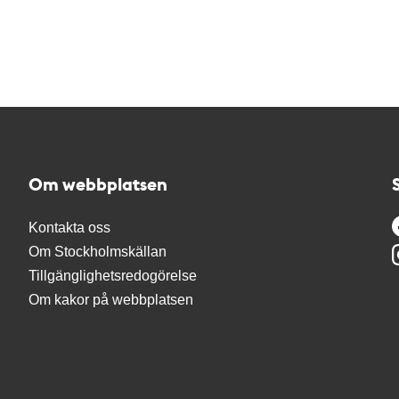
Om webbplatsen
Kontakta oss
Om Stockholmskällan
Tillgänglighetsredogörelse
Om kakor på webbplatsen