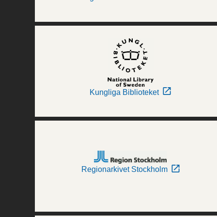
Kungliga Biblioteket
Regionarkivet Stockholm