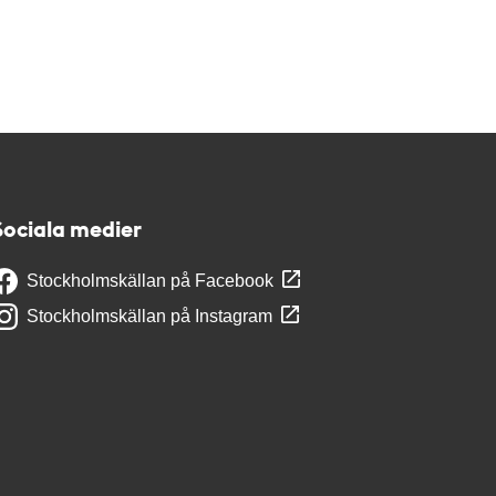
Sociala medier
Stockholmskällan på Facebook
Stockholmskällan på Instagram