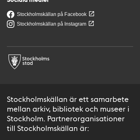
Stockholmskällan på Facebook
Stockholmskällan på Instagram
Stockholmskällan är ett samarbete
mellan arkiv, bibliotek och museer i
Stockholm. Partnerorganisationer
till Stockholmskällan är: