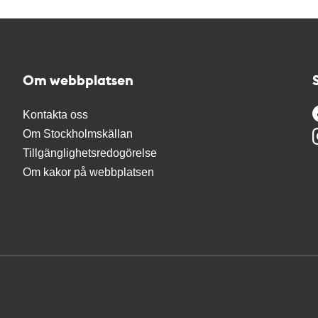
Om webbplatsen
Kontakta oss
Om Stockholmskällan
Tillgänglighetsredogörelse
Om kakor på webbplatsen