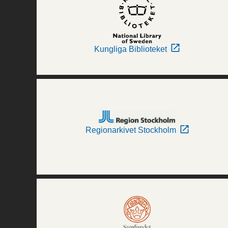
Kungliga Biblioteket
Regionarkivet Stockholm