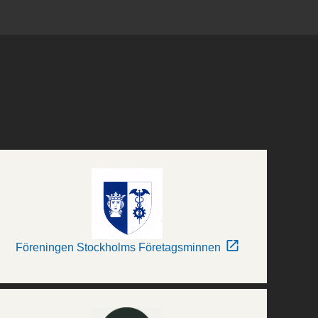
Föreningen Stockholms Företagsminnen