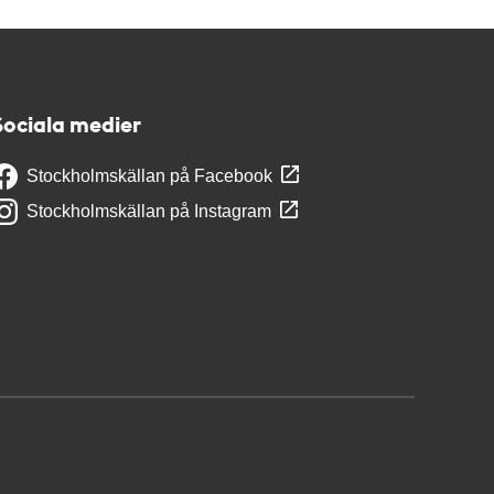
Sociala medier
Stockholmskällan på Facebook
Stockholmskällan på Instagram