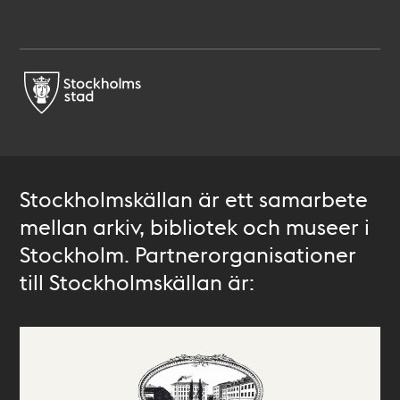
Stockholmskällan är ett samarbete
mellan arkiv, bibliotek och museer i
Stockholm. Partnerorganisationer
till Stockholmskällan är: