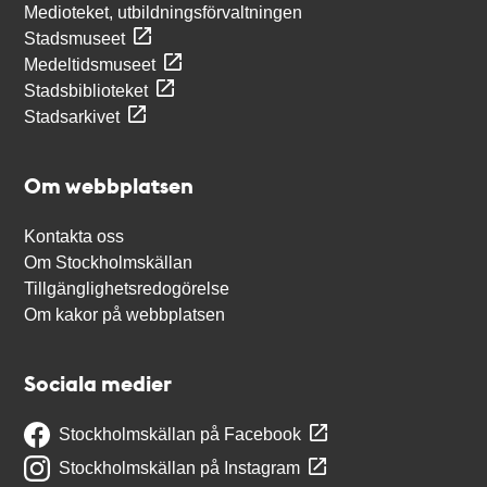
Medioteket, utbildningsförvaltningen
Stadsmuseet
Medeltidsmuseet
Stadsbiblioteket
Stadsarkivet
Om webbplatsen
Kontakta oss
Om Stockholmskällan
Tillgänglighetsredogörelse
Om kakor på webbplatsen
Sociala medier
Stockholmskällan på Facebook
Stockholmskällan på Instagram