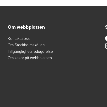
Om webbplatsen
Kontakta oss
Om Stockholmskällan
Tillgänglighetsredogörelse
Om kakor på webbplatsen