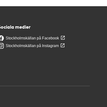
Sociala medier
Stockholmskällan på Facebook
Stockholmskällan på Instagram