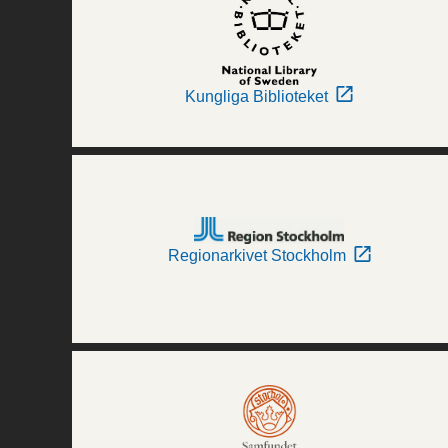
Kungliga Biblioteket
Regionarkivet Stockholm