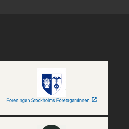
Föreningen Stockholms Företagsminnen