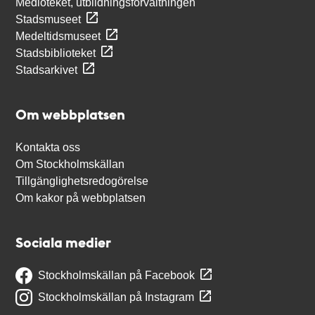
Medioteket, utbildningsförvaltningen
Stadsmuseet
Medeltidsmuseet
Stadsbiblioteket
Stadsarkivet
Om webbplatsen
Kontakta oss
Om Stockholmskällan
Tillgänglighetsredogörelse
Om kakor på webbplatsen
Sociala medier
Stockholmskällan på Facebook
Stockholmskällan på Instagram