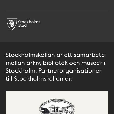
Stockholmskällan är ett samarbete
mellan arkiv, bibliotek och museer i
Stockholm. Partnerorganisationer
till Stockholmskällan är: