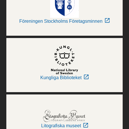
Föreningen Stockholms Företagsminnen
Kungliga Biblioteket
Litografiska museet