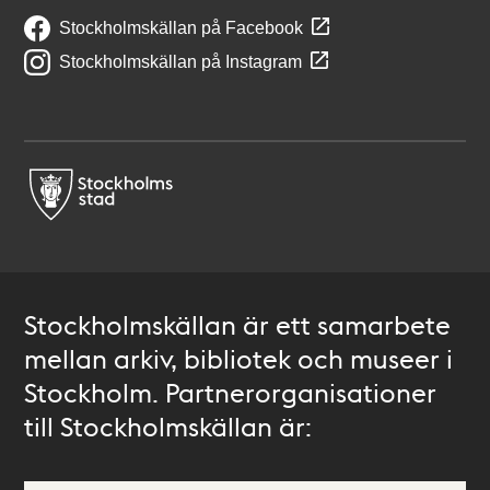
Stockholmskällan på Facebook
Stockholmskällan på Instagram
Stockholmskällan är ett samarbete
mellan arkiv, bibliotek och museer i
Stockholm. Partnerorganisationer
till Stockholmskällan är: