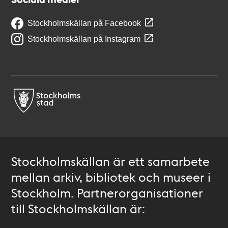
Stockholmskällan på Facebook
Stockholmskällan på Instagram
Stockholmskällan är ett samarbete
mellan arkiv, bibliotek och museer i
Stockholm. Partnerorganisationer
till Stockholmskällan är: