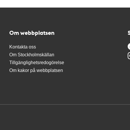
Om webbplatsen
Kontakta oss
Om Stockholmskällan
Tillgänglighetsredogörelse
Om kakor på webbplatsen