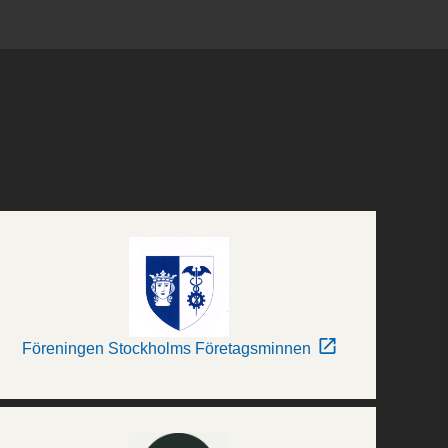
Föreningen Stockholms Företagsminnen