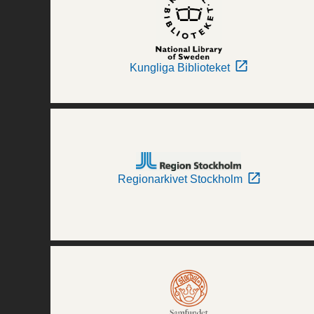
Kungliga Biblioteket
Regionarkivet Stockholm