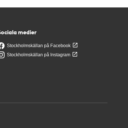
Sociala medier
Stockholmskällan på Facebook
Stockholmskällan på Instagram