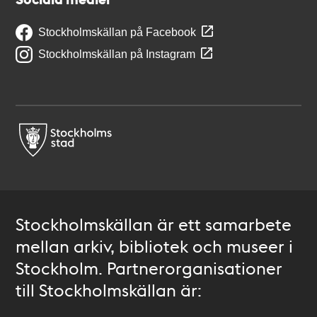
Stockholmskällan på Facebook
Stockholmskällan på Instagram
Stockholmskällan är ett samarbete
mellan arkiv, bibliotek och museer i
Stockholm. Partnerorganisationer
till Stockholmskällan är: