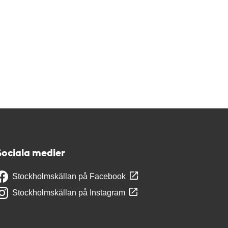
Sociala medier
Stockholmskällan på Facebook
Stockholmskällan på Instagram