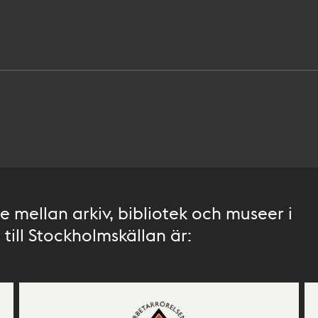
 mellan arkiv, bibliotek och museer i
till Stockholmskällan är: