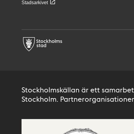
Stadsarkivet
Stockholmskällan är ett samarbete
Stockholm. Partnerorganisationer 