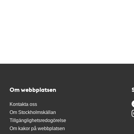
Om webbplatsen
Kontakta oss
Om Stockholmskällan
Tillgänglighetsredogörelse
Om kakor på webbplatsen