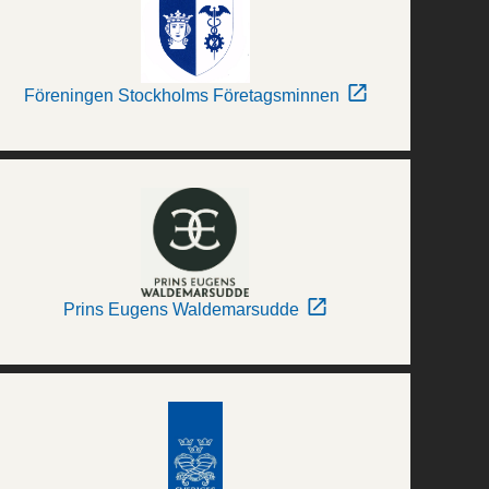
Föreningen Stockholms Företagsminnen
Prins Eugens Waldemarsudde