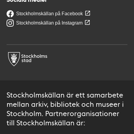
Stockholmskällan på Facebook
Stockholmskällan på Instagram
Stockholmskällan är ett samarbete
mellan arkiv, bibliotek och museer i
Stockholm. Partnerorganisationer
till Stockholmskällan är: